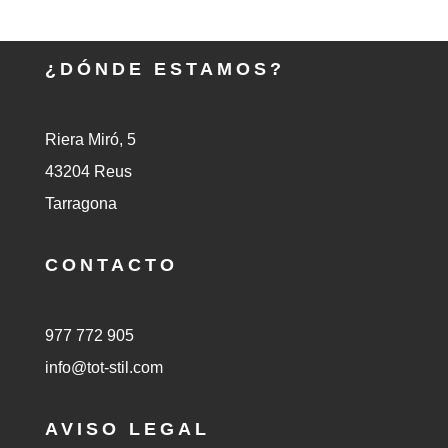
¿DÓNDE ESTAMOS?
Riera Miró, 5
43204 Reus
Tarragona
CONTACTO
977 772 905
info@tot-stil.com
AVISO LEGAL