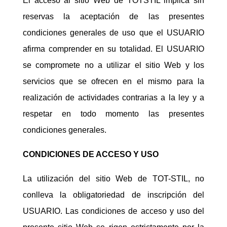
El acceso al sitio Web de TOTSTIL implica sin
reservas la aceptación de las presentes
condiciones generales de uso que el USUARIO
afirma comprender en su totalidad. El USUARIO
se compromete no a utilizar el sitio Web y los
servicios que se ofrecen en el mismo para la
realización de actividades contrarias a la ley y a
respetar en todo momento las presentes
condiciones generales.
CONDICIONES DE ACCESO Y USO
La utilización del sitio Web de TOT-STIL, no
conlleva la obligatoriedad de inscripción del
USUARIO. Las condiciones de acceso y uso del