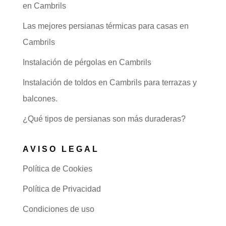
en Cambrils
Las mejores persianas térmicas para casas en
Cambrils
Instalación de pérgolas en Cambrils
Instalación de toldos en Cambrils para terrazas y
balcones.
¿Qué tipos de persianas son más duraderas?
AVISO LEGAL
Política de Cookies
Política de Privacidad
Condiciones de uso