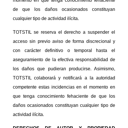
momento en que tenga conocimiento fehaciente
de que los daños ocasionados constituyan
cualquier tipo de actividad ilícita.
TOTSTIL se reserva el derecho a suspender el
acceso sin previo aviso de forma discrecional y
con carácter definitivo o temporal hasta el
aseguramiento de la efectiva responsabilidad de
los daños que pudieran producirse. Asimismo,
TOTSTIL colaborará y notificará a la autoridad
competente estas incidencias en el momento en
que tenga conocimiento fehaciente de que los
daños ocasionados constituyan cualquier tipo de
actividad ilícita.