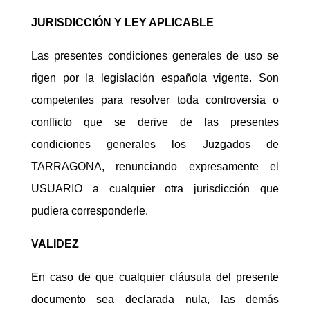
JURISDICCIÓN Y LEY APLICABLE
Las presentes condiciones generales de uso se
rigen por la legislación española vigente. Son
competentes para resolver toda controversia o
conflicto que se derive de las presentes
condiciones generales los Juzgados de
TARRAGONA, renunciando expresamente el
USUARIO a cualquier otra jurisdicción que
pudiera corresponderle.
VALIDEZ
En caso de que cualquier cláusula del presente
documento sea declarada nula, las demás