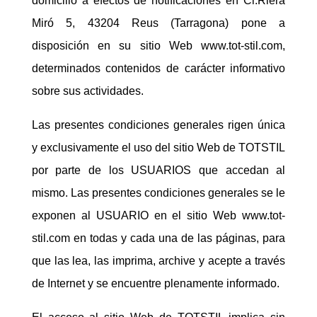
domicilio a efectos de notificaciones en Cl.Riera
Miró 5, 43204 Reus (Tarragona) pone a
disposición en su sitio Web www.tot-stil.com,
determinados contenidos de carácter informativo
sobre sus actividades.
Las presentes condiciones generales rigen única
y exclusivamente el uso del sitio Web de TOTSTIL
por parte de los USUARIOS que accedan al
mismo. Las presentes condiciones generales se le
exponen al USUARIO en el sitio Web www.tot-
stil.com en todas y cada una de las páginas, para
que las lea, las imprima, archive y acepte a través
de Internet y se encuentre plenamente informado.