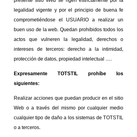
presente sitio Web se rigen estrictamente por la
legalidad vigente y por el principio de buena fe
comprometiéndose el USUARIO a realizar un
buen uso de la web. Quedan prohibidos todos los
actos que vulneren la legalidad, derechos o
intereses de terceros: derecho a la intimidad,
protección de datos, propiedad intelectual ….
Expresamente TOTSTIL prohíbe los
siguientes:
Realizar acciones que puedan producir en el sitio
Web o a través del mismo por cualquier medio
cualquier tipo de daño a los sistemas de TOTSTIL
o a terceros.