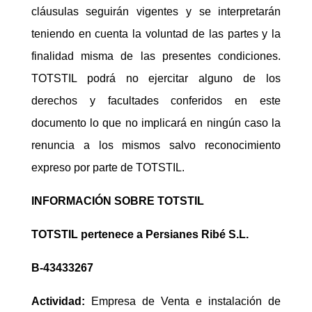
cláusulas seguirán vigentes y se interpretarán
teniendo en cuenta la voluntad de las partes y la
finalidad misma de las presentes condiciones.
TOTSTIL podrá no ejercitar alguno de los
derechos y facultades conferidos en este
documento lo que no implicará en ningún caso la
renuncia a los mismos salvo reconocimiento
expreso por parte de TOTSTIL.
INFORMACIÓN SOBRE TOTSTIL
TOTSTIL pertenece a Persianes Ribé S.L.
B-43433267
Actividad:
Empresa de Venta e instalación de