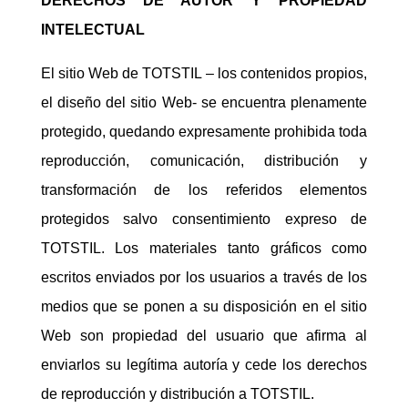
DERECHOS DE AUTOR Y PROPIEDAD
INTELECTUAL
El sitio Web de TOTSTIL – los contenidos propios,
el diseño del sitio Web- se encuentra plenamente
protegido, quedando expresamente prohibida toda
reproducción, comunicación, distribución y
transformación de los referidos elementos
protegidos salvo consentimiento expreso de
TOTSTIL. Los materiales tanto gráficos como
escritos enviados por los usuarios a través de los
medios que se ponen a su disposición en el sitio
Web son propiedad del usuario que afirma al
enviarlos su legítima autoría y cede los derechos
de reproducción y distribución a TOTSTIL.