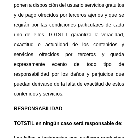
ponen a disposición del usuario servicios gratuitos
y de pago ofrecidos por terceros ajenos y que se
regirán por las condiciones particulares de cada
uno de ellos. TOTSTIL garantiza la veracidad,
exactitud o actualidad de los contenidos y
servicios ofrecidos por terceros y queda
expresamente exento de todo tipo de
responsabilidad por los daños y perjuicios que
puedan derivarse de la falta de exactitud de estos
contenidos y servicios.
RESPONSABILIDAD
TOTSTIL en ningún caso será responsable de: