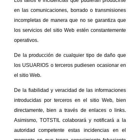
Los fallos e incidencias que pudieran producirse
en las comunicaciones, borrado o transmisiones
incompletas de manera que no se garantiza que
los servicios del sitio Web estén constantemente
operativos.
De la producción de cualquier tipo de daño que
los USUARIOS o terceros pudiesen ocasionar en
el sitio Web.
De la fiabilidad y veracidad de las informaciones
introducidas por terceros en el sitio Web, bien
directamente, bien a través de enlaces o links.
Asimismo, TOTSTIL colaborará y notificará a la
autoridad competente estas incidencias en el