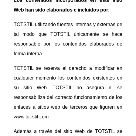
Los contenidos incorporados en este sitio
Web han sido elaborados e incluidos por:
TOTSTIL utilizando fuentes internas y externas de
tal modo que TOTSTIL únicamente se hace
responsable por los contenidos elaborados de
forma interna.
TOTSTIL se reserva el derecho a modificar en
cualquier momento los contenidos existentes en
su sitio Web. TOTSTIL no asegura ni se
responsabiliza del correcto funcionamiento de los
enlaces a sitios web de terceros que figuren en
www.tot-stil.com
Además a través del sitio Web de TOTSTIL se