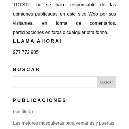
TOTSTIL no se hace responsable de las
opiniones publicadas en este sitio Web por sus
visitantes, en forma de comentarios,
participaciones en foros o cualquier otra forma.
LLAMA AHORA!
977 772 905
BUSCAR
PUBLICACIONES
(sin título)
Las mejores mosquiteras para ventanas y puertas