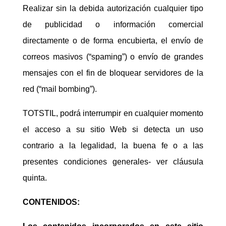
Realizar sin la debida autorización cualquier tipo
de publicidad o información comercial
directamente o de forma encubierta, el envío de
correos masivos (“spaming”) o envío de grandes
mensajes con el fin de bloquear servidores de la
red (“mail bombing”).
TOTSTIL, podrá interrumpir en cualquier momento
el acceso a su sitio Web si detecta un uso
contrario a la legalidad, la buena fe o a las
presentes condiciones generales- ver cláusula
quinta.
CONTENIDOS: