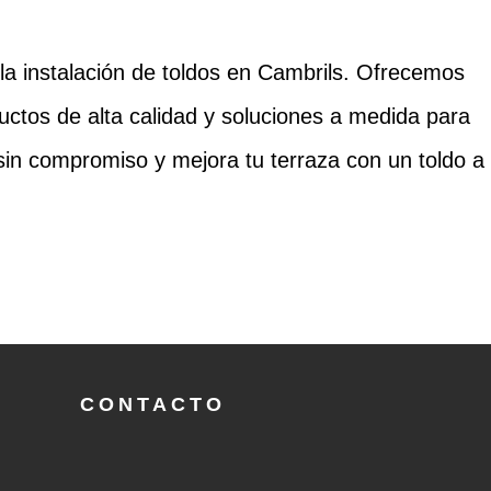
 la instalación de toldos en Cambrils. Ofrecemos
ctos de alta calidad y soluciones a medida para
 sin compromiso y mejora tu terraza con un toldo a
CONTACTO