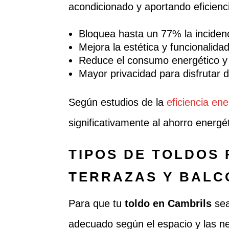
acondicionado y aportando eficienc
Bloquea hasta un 77% la incidenc
Mejora la estética y funcionalida
Reduce el consumo energético y 
Mayor privacidad para disfrutar d
Según estudios de la
eficiencia ene
significativamente al ahorro energé
TIPOS DE TOLDOS
TERRAZAS Y BALC
Para que tu
toldo en Cambrils
sea
adecuado según el espacio y las ne