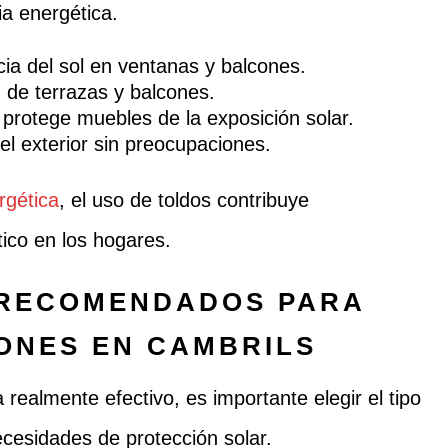
ia energética.
ia del sol en ventanas y balcones.
d de terrazas y balcones.
protege muebles de la exposición solar.
el exterior sin preocupaciones.
rgética
, el uso de toldos contribuye
tico en los hogares.
 RECOMENDADOS PARA
ONES EN CAMBRILS
 realmente efectivo, es importante elegir el tipo
cesidades de protección solar.