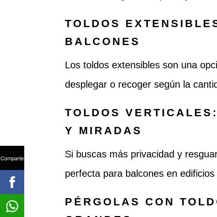
TOLDOS EXTENSIBLES
BALCONES
Los toldos extensibles son una opc
desplegar o recoger según la canti
TOLDOS VERTICALES
Y MIRADAS
Si buscas más privacidad y resguard
Comparte
perfecta para balcones en edificios
PÉRGOLAS CON TOLD