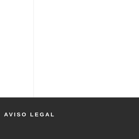
AVISO LEGAL