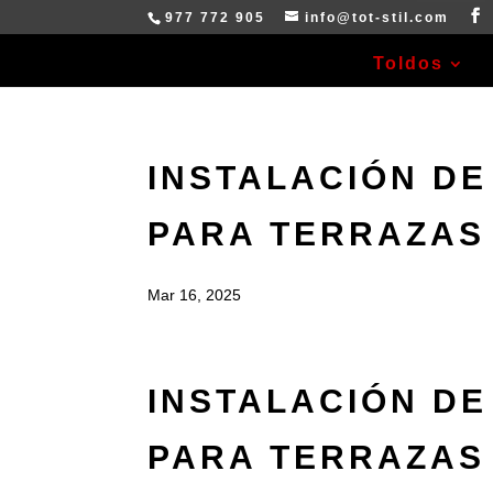
977 772 905
info@tot-stil.com
Toldos
INSTALACIÓN DE
PARA TERRAZAS
Mar 16, 2025
INSTALACIÓN DE
PARA TERRAZAS