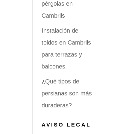
pérgolas en
Cambrils
Instalación de
toldos en Cambrils
para terrazas y
balcones.
¿Qué tipos de
persianas son más
duraderas?
AVISO LEGAL