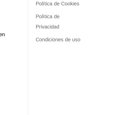
Política de Cookies
Política de
Privacidad
den
Condiciones de uso