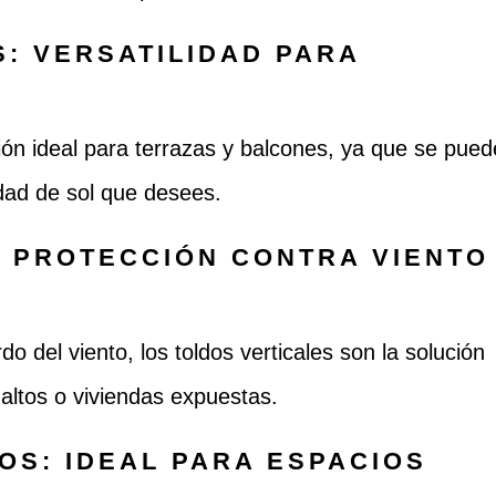
: VERSATILIDAD PARA
ión ideal para terrazas y balcones, ya que se pue
dad de sol que desees.
: PROTECCIÓN CONTRA VIENTO
o del viento, los toldos verticales son la solución
 altos o viviendas expuestas.
OS: IDEAL PARA ESPACIOS