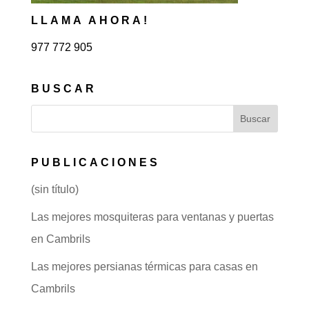
LLAMA AHORA!
977 772 905
BUSCAR
PUBLICACIONES
(sin título)
Las mejores mosquiteras para ventanas y puertas
en Cambrils
Las mejores persianas térmicas para casas en
Cambrils