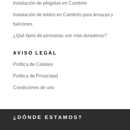
Instalación de pérgolas en Cambrils
Instalación de toldos en Cambrils para terrazas y
balcones.
¿Qué tipos de persianas son más duraderas?
AVISO LEGAL
Política de Cookies
Política de Privacidad
Condiciones de uso
¿DÓNDE ESTAMOS?