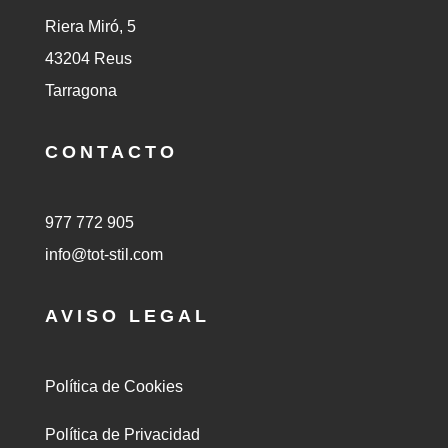
Riera Miró, 5
43204 Reus
Tarragona
CONTACTO
977 772 905
info@tot-stil.com
AVISO LEGAL
Política de Cookies
Política de Privacidad