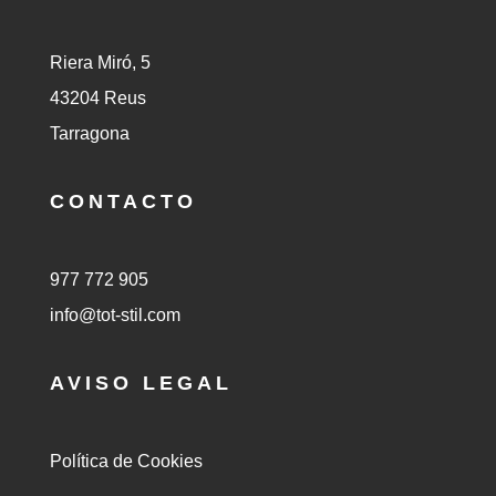
Riera Miró, 5
43204 Reus
Tarragona
CONTACTO
977 772 905
info@tot-stil.com
AVISO LEGAL
Política de Cookies