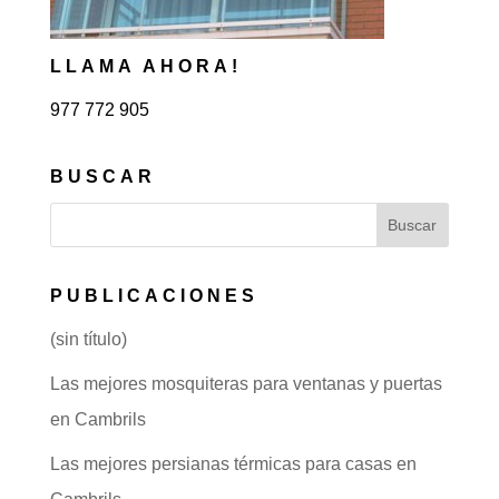
LLAMA AHORA!
977 772 905
BUSCAR
PUBLICACIONES
(sin título)
Las mejores mosquiteras para ventanas y puertas
en Cambrils
Las mejores persianas térmicas para casas en