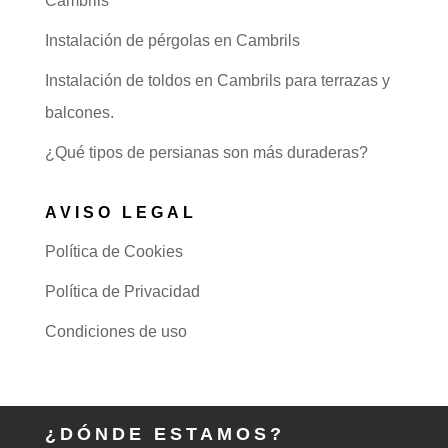
Cambrils
Instalación de pérgolas en Cambrils
Instalación de toldos en Cambrils para terrazas y
balcones.
¿Qué tipos de persianas son más duraderas?
AVISO LEGAL
Política de Cookies
Política de Privacidad
Condiciones de uso
¿DÓNDE ESTAMOS?