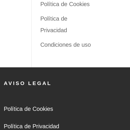
Política de Cookies
Política de
Privacidad
Condiciones de uso
AVISO LEGAL
Política de Cookies
Política de Privacidad