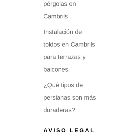
pérgolas en
Cambrils
Instalación de
toldos en Cambrils
para terrazas y
balcones.
¿Qué tipos de
persianas son más
duraderas?
AVISO LEGAL