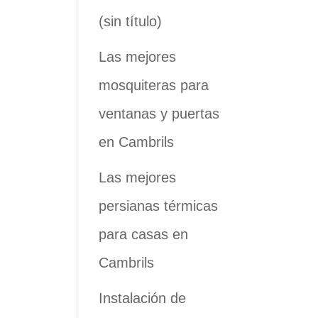
(sin título)
Las mejores
mosquiteras para
ventanas y puertas
en Cambrils
Las mejores
persianas térmicas
para casas en
Cambrils
Instalación de