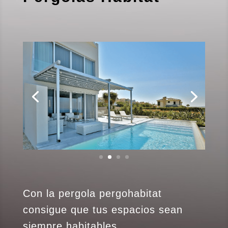
Con la pergola pergohabitat
consigue que tus espacios sean
siempre habitables.