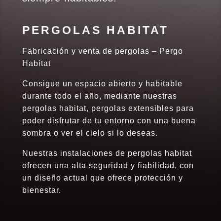
PERGOLAS HABITAT
Fabricación y venta de pergolas – Pergo
Habitat
Consigue un espacio abierto y habitable
durante todo el año, mediante nuestras
pergolas habitat, pergolas extensibles para
poder disfrutar de tu entorno con una buena
sombra o ver el cielo si lo deseas.
Nuestras instalaciones de pergolas habitat
ofrecen una alta seguridad y fiabilidad, con
un diseño actual que ofrece protección y
bienestar.