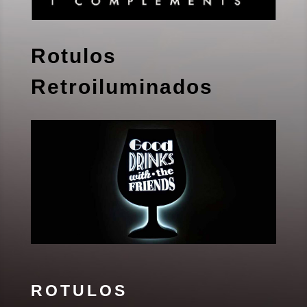
Rotulos
Retroiluminados
ROTULOS