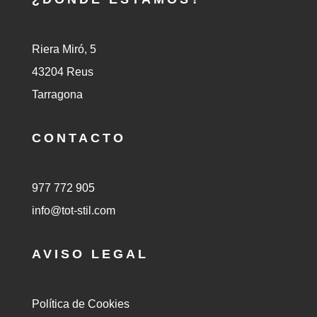
Riera Miró, 5
43204 Reus
Tarragona
CONTACTO
977 772 905
info@tot-stil.com
AVISO LEGAL
Política de Cookies