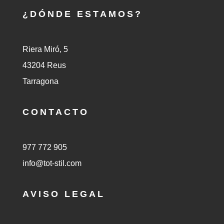
¿DÓNDE ESTAMOS?
Riera Miró, 5
43204 Reus
Tarragona
CONTACTO
977 772 905
info@tot-stil.com
AVISO LEGAL