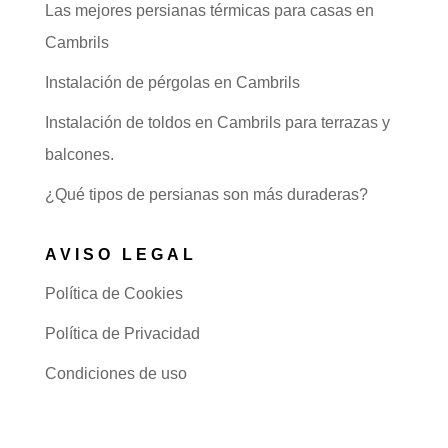
Las mejores persianas térmicas para casas en
Cambrils
Instalación de pérgolas en Cambrils
Instalación de toldos en Cambrils para terrazas y
balcones.
¿Qué tipos de persianas son más duraderas?
AVISO LEGAL
Política de Cookies
Política de Privacidad
Condiciones de uso