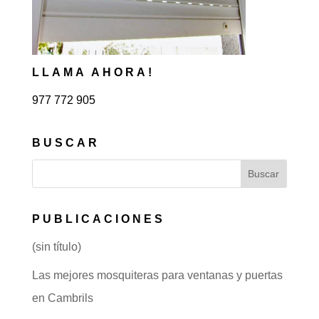
LLAMA AHORA!
977 772 905
BUSCAR
PUBLICACIONES
(sin título)
Las mejores mosquiteras para ventanas y puertas
en Cambrils