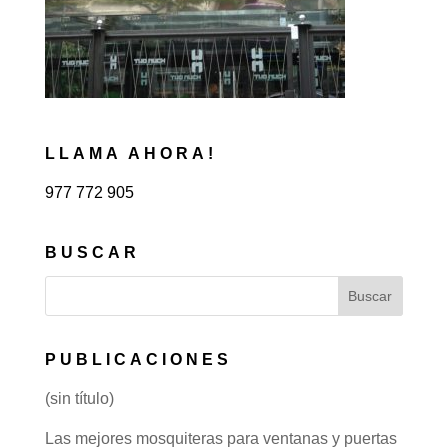
LLAMA AHORA!
977 772 905
BUSCAR
PUBLICACIONES
(sin título)
Las mejores mosquiteras para ventanas y puertas