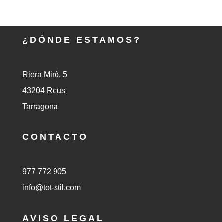
¿DÓNDE ESTAMOS?
Riera Miró, 5
43204 Reus
Tarragona
CONTACTO
977 772 905
info@tot-stil.com
AVISO LEGAL