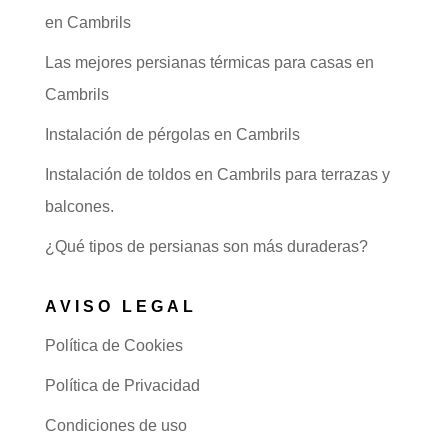
en Cambrils
Las mejores persianas térmicas para casas en
Cambrils
Instalación de pérgolas en Cambrils
Instalación de toldos en Cambrils para terrazas y
balcones.
¿Qué tipos de persianas son más duraderas?
AVISO LEGAL
Política de Cookies
Política de Privacidad
Condiciones de uso