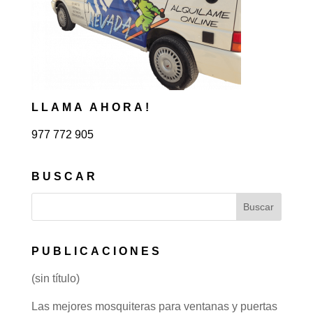
LLAMA AHORA!
977 772 905
BUSCAR
PUBLICACIONES
(sin título)
Las mejores mosquiteras para ventanas y puertas