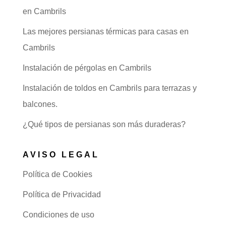
en Cambrils
Las mejores persianas térmicas para casas en
Cambrils
Instalación de pérgolas en Cambrils
Instalación de toldos en Cambrils para terrazas y
balcones.
¿Qué tipos de persianas son más duraderas?
AVISO LEGAL
Política de Cookies
Política de Privacidad
Condiciones de uso