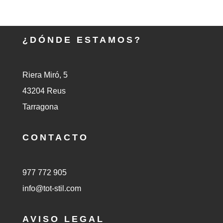
¿DÓNDE ESTAMOS?
Riera Miró, 5
43204 Reus
Tarragona
CONTACTO
977 772 905
info@tot-stil.com
AVISO LEGAL