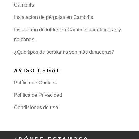
Cambrils
Instalación de pérgolas en Cambrils
Instalación de toldos en Cambrils para terrazas y
balcones.
¿Qué tipos de persianas son más duraderas?
AVISO LEGAL
Política de Cookies
Política de Privacidad
Condiciones de uso