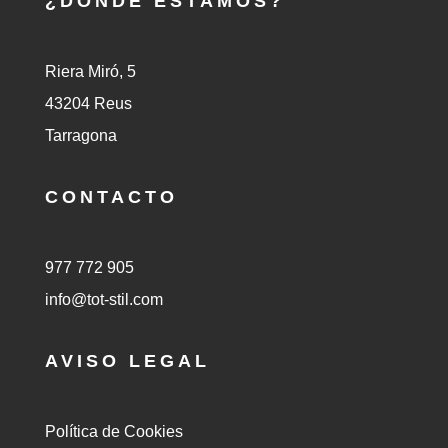
¿DÓNDE ESTAMOS?
Riera Miró, 5
43204 Reus
Tarragona
CONTACTO
977 772 905
info@tot-stil.com
AVISO LEGAL
Política de Cookies