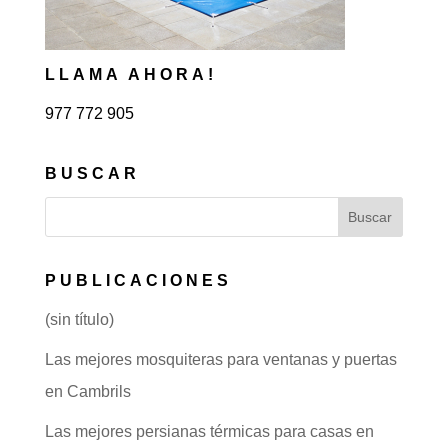
LLAMA AHORA!
977 772 905
BUSCAR
PUBLICACIONES
(sin título)
Las mejores mosquiteras para ventanas y puertas
en Cambrils
Las mejores persianas térmicas para casas en