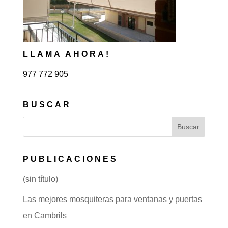
LLAMA AHORA!
977 772 905
BUSCAR
PUBLICACIONES
(sin título)
Las mejores mosquiteras para ventanas y puertas
en Cambrils