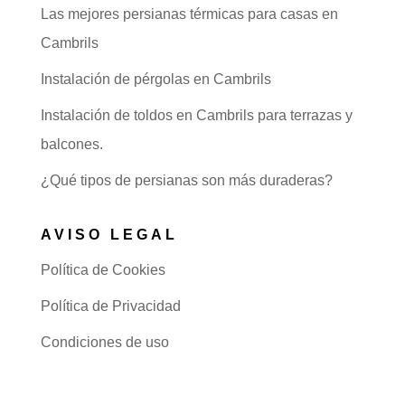
Las mejores persianas térmicas para casas en
Cambrils
Instalación de pérgolas en Cambrils
Instalación de toldos en Cambrils para terrazas y
balcones.
¿Qué tipos de persianas son más duraderas?
AVISO LEGAL
Política de Cookies
Política de Privacidad
Condiciones de uso