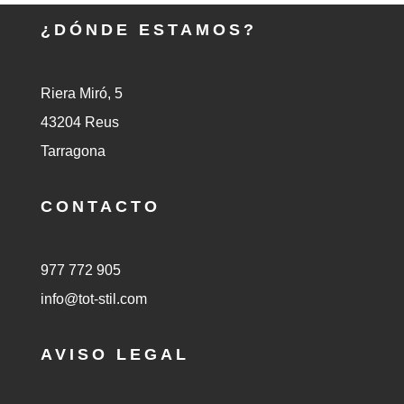
¿DÓNDE ESTAMOS?
Riera Miró, 5
43204 Reus
Tarragona
CONTACTO
977 772 905
info@tot-stil.com
AVISO LEGAL