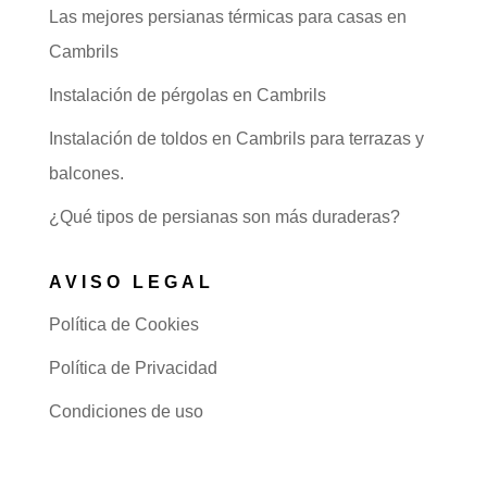
Las mejores persianas térmicas para casas en
Cambrils
Instalación de pérgolas en Cambrils
Instalación de toldos en Cambrils para terrazas y
balcones.
¿Qué tipos de persianas son más duraderas?
AVISO LEGAL
Política de Cookies
Política de Privacidad
Condiciones de uso