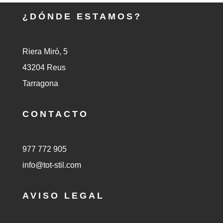
¿DÓNDE ESTAMOS?
Riera Miró, 5
43204 Reus
Tarragona
CONTACTO
977 772 905
info@tot-stil.com
AVISO LEGAL