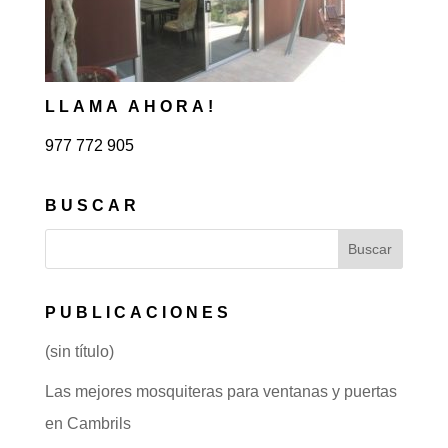
LLAMA AHORA!
977 772 905
BUSCAR
PUBLICACIONES
(sin título)
Las mejores mosquiteras para ventanas y puertas
en Cambrils